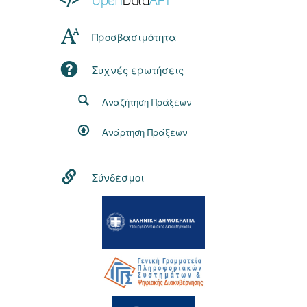
Προσβασιμότητα
Συχνές ερωτήσεις
Αναζήτηση Πράξεων
Ανάρτηση Πράξεων
Σύνδεσμοι