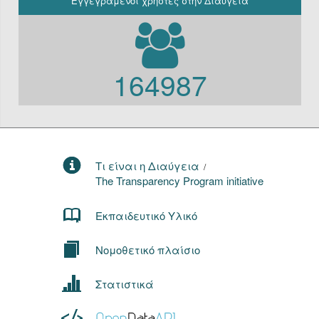
Εγγεγραμένοι χρήστες στην Διαύγεια
164987
Τι είναι η Διαύγεια
/
The Transparency Program initiative
Εκπαιδευτικό Υλικό
Νομοθετικό πλαίσιο
Στατιστικά