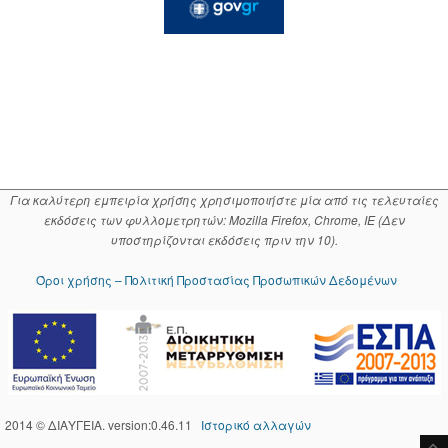
Για καλύτερη εμπειρία χρήσης χρησιμοποιήστε μία από τις τελευταίες
εκδόσεις των φυλλομετρητών: Mozilla Firefox, Chrome, IE (Δεν
υποστηρίζονται εκδόσεις πριν την 10).
Όροι χρήσης – Πολιτική Προστασίας Προσωπικών Δεδομένων
2014 © ΔΙΑΥΓΕΙΑ. version:0.46.11
Ιστορικό αλλαγών