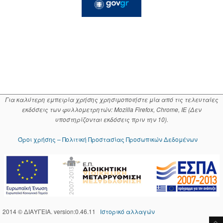
Για καλύτερη εμπειρία χρήσης χρησιμοποιήστε μία από τις τελευταίες
εκδόσεις των φυλλομετρητών: Mozilla Firefox, Chrome, IE (Δεν
υποστηρίζονται εκδόσεις πριν την 10).
Όροι χρήσης – Πολιτική Προστασίας Προσωπικών Δεδομένων
2014 © ΔΙΑΥΓΕΙΑ. version:0.46.11
Ιστορικό αλλαγών