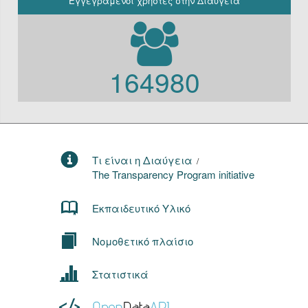
Εγγεγραμένοι χρήστες στην Διαύγεια
164980
Τι είναι η Διαύγεια
/
The Transparency Program initiative
Εκπαιδευτικό Υλικό
Νομοθετικό πλαίσιο
Στατιστικά