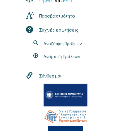
Προσβασιμότητα
Συχνές ερωτήσεις
Αναζήτηση Πράξεων
Ανάρτηση Πράξεων
Σύνδεσμοι