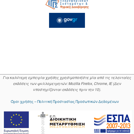
Για καλύτερη εμπειρία χρήσης χρησιμοποιήστε μία από τις τελευταίες
εκδόσεις των φυλλομετρητών: Mozilla Firefox, Chrome, IE (Δεν
υποστηρίζονται εκδόσεις πριν την 10).
Όροι χρήσης – Πολιτική Προστασίας Προσωπικών Δεδομένων