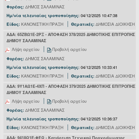
Φορέας:
ΔΗΜΟΣ ΣΑΛΑΜΙΝΑΣ
Ημ/νία τελευταίας τροποποίησης:
04/12/2025 10:47:38
Είδος:
ΚΑΝΟΝΙΣΤΙΚΗ ΠΡΑΞΗ
Θεματικές:
ΔΗΜΟΣΙΑ ΔΙΟΙΚΗΣΗ
ΑΔΑ: 65ΖΒΩ1Ε-2ΡΞ - ΑΠΟΦΑΣΗ 378/2025 ΔΗΜΟΤΙΚΗΣ ΕΠΙΤΡΟΠΗΣ
ΔΗΜΟΥ ΣΑΛΑΜΙΝΑΣ
Λήψη αρχείου
Προβολή αρχείου
Φορέας:
ΔΗΜΟΣ ΣΑΛΑΜΙΝΑΣ
Ημ/νία τελευταίας τροποποίησης:
04/12/2025 10:33:41
Είδος:
ΚΑΝΟΝΙΣΤΙΚΗ ΠΡΑΞΗ
Θεματικές:
ΔΗΜΟΣΙΑ ΔΙΟΙΚΗΣΗ
ΑΔΑ: 9Υ1ΑΩ1Ε-4ΧΠ - ΑΠΟΦΑΣΗ 379/2025 ΔΗΜΟΤΙΚΗΣ ΕΠΙΤΡΟΠΗΣ
ΔΗΜΟΥ ΣΑΛΑΜΙΝΑΣ
Λήψη αρχείου
Προβολή αρχείου
Φορέας:
ΔΗΜΟΣ ΣΑΛΑΜΙΝΑΣ
Ημ/νία τελευταίας τροποποίησης:
04/12/2025 10:36:37
Είδος:
ΚΑΝΟΝΙΣΤΙΚΗ ΠΡΑΞΗ
Θεματικές:
ΔΗΜΟΣΙΑ ΔΙΟΙΚΗΣΗ
ΑΔΑ: 9418Ω1Ε-ΦΕΩ - Κατάρτιση Τεχνικού Προγράμματος