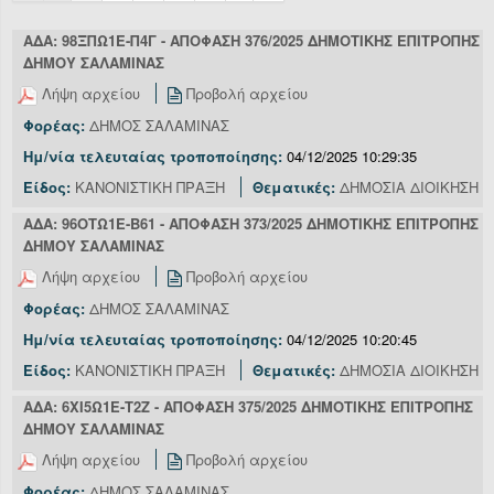
ΑΔΑ: 98ΞΠΩ1Ε-Π4Γ - ΑΠΟΦΑΣΗ 376/2025 ΔΗΜΟΤΙΚΗΣ ΕΠΙΤΡΟΠΗΣ
ΔΗΜΟΥ ΣΑΛΑΜΙΝΑΣ
Λήψη αρχείου
Προβολή αρχείου
Φορέας:
ΔΗΜΟΣ ΣΑΛΑΜΙΝΑΣ
Ημ/νία τελευταίας τροποποίησης:
04/12/2025 10:29:35
Είδος:
ΚΑΝΟΝΙΣΤΙΚΗ ΠΡΑΞΗ
Θεματικές:
ΔΗΜΟΣΙΑ ΔΙΟΙΚΗΣΗ
ΑΔΑ: 96ΟΤΩ1Ε-Β61 - ΑΠΟΦΑΣΗ 373/2025 ΔΗΜΟΤΙΚΗΣ ΕΠΙΤΡΟΠΗΣ
ΔΗΜΟΥ ΣΑΛΑΜΙΝΑΣ
Λήψη αρχείου
Προβολή αρχείου
Φορέας:
ΔΗΜΟΣ ΣΑΛΑΜΙΝΑΣ
Ημ/νία τελευταίας τροποποίησης:
04/12/2025 10:20:45
Είδος:
ΚΑΝΟΝΙΣΤΙΚΗ ΠΡΑΞΗ
Θεματικές:
ΔΗΜΟΣΙΑ ΔΙΟΙΚΗΣΗ
ΑΔΑ: 6ΧΙ5Ω1Ε-Τ2Ζ - ΑΠΟΦΑΣΗ 375/2025 ΔΗΜΟΤΙΚΗΣ ΕΠΙΤΡΟΠΗΣ
ΔΗΜΟΥ ΣΑΛΑΜΙΝΑΣ
Λήψη αρχείου
Προβολή αρχείου
Φορέας:
ΔΗΜΟΣ ΣΑΛΑΜΙΝΑΣ