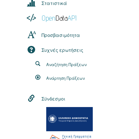
Στατιστικά
Προσβασιμότητα
Συχνές ερωτήσεις
Αναζήτηση Πράξεων
Ανάρτηση Πράξεων
Σύνδεσμοι