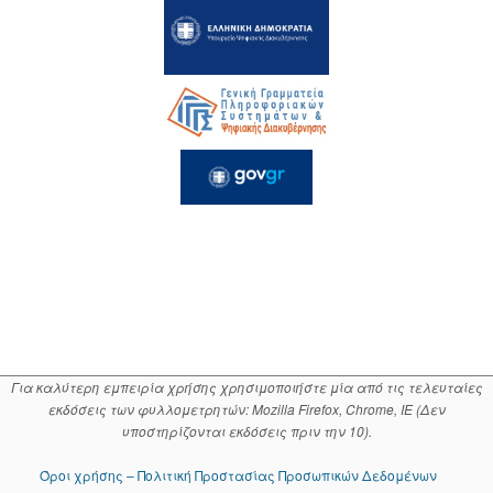
Για καλύτερη εμπειρία χρήσης χρησιμοποιήστε μία από τις τελευταίες
εκδόσεις των φυλλομετρητών: Mozilla Firefox, Chrome, IE (Δεν
υποστηρίζονται εκδόσεις πριν την 10).
Όροι χρήσης – Πολιτική Προστασίας Προσωπικών Δεδομένων