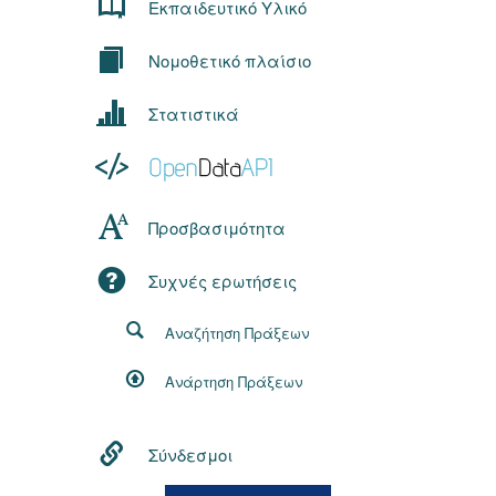
Εκπαιδευτικό Υλικό
Νομοθετικό πλαίσιο
Στατιστικά
Προσβασιμότητα
Συχνές ερωτήσεις
Αναζήτηση Πράξεων
Ανάρτηση Πράξεων
Σύνδεσμοι