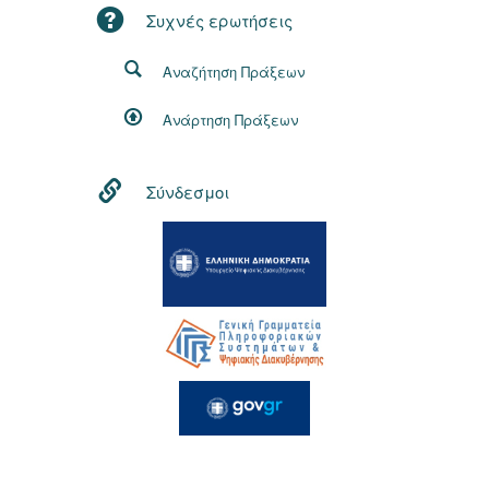
Συχνές ερωτήσεις
Αναζήτηση Πράξεων
Ανάρτηση Πράξεων
Σύνδεσμοι