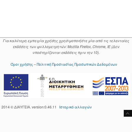
Για καλύτερη εμπειρία χρήσης χρησιμοποιήστε μία από τις τελευταίες
εκδόσεις των φυλλομετρητών: Mozilla Firefox, Chrome, IE (Δεν
υποστηρίζονται εκδόσεις πριν την 10).
Όροι χρήσης – Πολιτική Προστασίας Προσωπικών Δεδομένων
2014 © ΔΙΑΥΓΕΙΑ. version:0.46.11
Ιστορικό αλλαγών