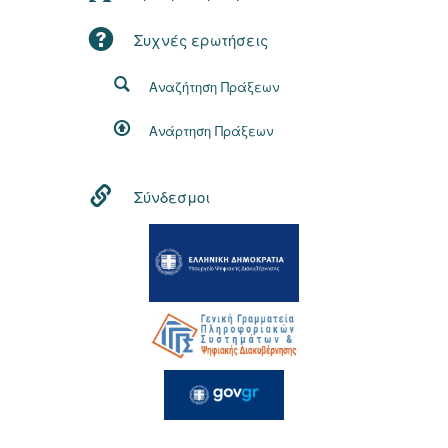
Συχνές ερωτήσεις
Αναζήτηση Πράξεων
Ανάρτηση Πράξεων
Σύνδεσμοι