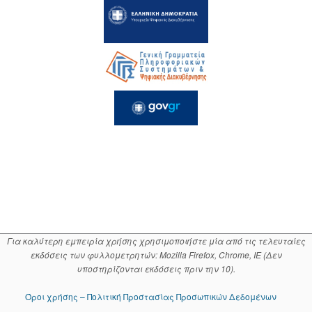
Για καλύτερη εμπειρία χρήσης χρησιμοποιήστε μία από τις τελευταίες
εκδόσεις των φυλλομετρητών: Mozilla Firefox, Chrome, IE (Δεν
υποστηρίζονται εκδόσεις πριν την 10).
Όροι χρήσης – Πολιτική Προστασίας Προσωπικών Δεδομένων