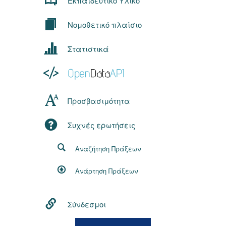
Εκπαιδευτικό Υλικό
Νομοθετικό πλαίσιο
Στατιστικά
Προσβασιμότητα
Συχνές ερωτήσεις
Αναζήτηση Πράξεων
Ανάρτηση Πράξεων
Σύνδεσμοι