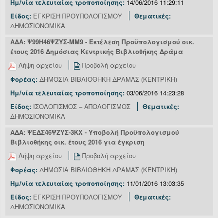
Ημ/νία τελευταίας τροποποίησης:
14/06/2016 11:29:11
Είδος:
ΕΓΚΡΙΣΗ ΠΡΟΥΠΟΛΟΓΙΣΜΟΥ
Θεματικές:
ΔΗΜΟΣΙΟΝΟΜΙΚΑ
ΑΔΑ: Ψ99Η46ΨΖΥΣ-ΜΜ9 - Εκτέλεση Προϋπολογισμού οικ.
έτους 2016 Δημόσιας Κεντρικής Βιβλιοθήκης Δράμα
Λήψη αρχείου
Προβολή αρχείου
Φορέας:
ΔΗΜΟΣΙΑ ΒΙΒΛΙΟΘΗΚΗ ΔΡΑΜΑΣ (ΚΕΝΤΡΙΚΗ)
Ημ/νία τελευταίας τροποποίησης:
03/06/2016 14:23:28
Είδος:
ΙΣΟΛΟΓΙΣΜΟΣ – ΑΠΟΛΟΓΙΣΜΟΣ
Θεματικές:
ΔΗΜΟΣΙΟΝΟΜΙΚΑ
ΑΔΑ: ΨΕΔΣ46ΨΖΥΣ-3ΚΧ - Υποβολή Προϋπολογισμού
Βιβλιοθήκης οικ. έτους 2016 για έγκριση
Λήψη αρχείου
Προβολή αρχείου
Φορέας:
ΔΗΜΟΣΙΑ ΒΙΒΛΙΟΘΗΚΗ ΔΡΑΜΑΣ (ΚΕΝΤΡΙΚΗ)
Ημ/νία τελευταίας τροποποίησης:
11/01/2016 13:03:35
Είδος:
ΕΓΚΡΙΣΗ ΠΡΟΥΠΟΛΟΓΙΣΜΟΥ
Θεματικές:
ΔΗΜΟΣΙΟΝΟΜΙΚΑ