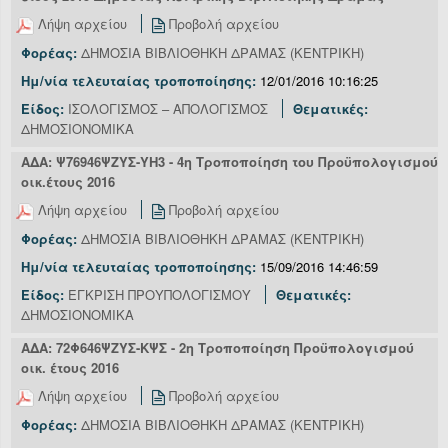
Λήψη αρχείου
Προβολή αρχείου
Φορέας:
ΔΗΜΟΣΙΑ ΒΙΒΛΙΟΘΗΚΗ ΔΡΑΜΑΣ (ΚΕΝΤΡΙΚΗ)
Ημ/νία τελευταίας τροποποίησης:
12/01/2016 10:16:25
Είδος:
ΙΣΟΛΟΓΙΣΜΟΣ – ΑΠΟΛΟΓΙΣΜΟΣ
Θεματικές:
ΔΗΜΟΣΙΟΝΟΜΙΚΑ
ΑΔΑ: Ψ76946ΨΖΥΣ-ΥΗ3 - 4η Τροποποίηση του Προϋπολογισμού
οικ.έτους 2016
Λήψη αρχείου
Προβολή αρχείου
Φορέας:
ΔΗΜΟΣΙΑ ΒΙΒΛΙΟΘΗΚΗ ΔΡΑΜΑΣ (ΚΕΝΤΡΙΚΗ)
Ημ/νία τελευταίας τροποποίησης:
15/09/2016 14:46:59
Είδος:
ΕΓΚΡΙΣΗ ΠΡΟΥΠΟΛΟΓΙΣΜΟΥ
Θεματικές:
ΔΗΜΟΣΙΟΝΟΜΙΚΑ
ΑΔΑ: 72Φ646ΨΖΥΣ-ΚΨΣ - 2η Τροποποίηση Προϋπολογισμού
οικ. έτους 2016
Λήψη αρχείου
Προβολή αρχείου
Φορέας:
ΔΗΜΟΣΙΑ ΒΙΒΛΙΟΘΗΚΗ ΔΡΑΜΑΣ (ΚΕΝΤΡΙΚΗ)