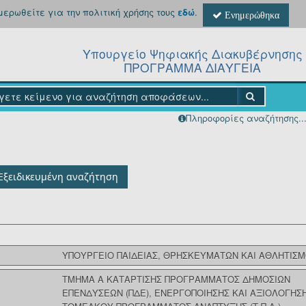
ημερωθείτε για την πολιτική χρήσης τους
εδώ
.
Ενημερώθηκα
Υπουργείο Ψηφιακής Διακυβέρνησης
ΠΡΟΓΡΑΜΜΑ ΔΙΑΥΓΕΙΑ
Πληροφορίες αναζήτησης..
Εξειδικευμένη αναζήτηση
ΥΠΟΥΡΓΕΙΟ ΠΑΙΔΕΙΑΣ, ΘΡΗΣΚΕΥΜΑΤΩΝ ΚΑΙ ΑΘΛΗΤΙΣ
ΤΜΗΜΑ Α ΚΑΤΑΡΤΙΣΗΣ ΠΡΟΓΡΑΜΜΑΤΟΣ ΔΗΜΟΣΙΩΝ
ΕΠΕΝΔΥΣΕΩΝ (ΠΔΕ), ΕΝΕΡΓΟΠΟΙΗΣΗΣ ΚΑΙ ΑΞΙΟΛΟΓΗΣ