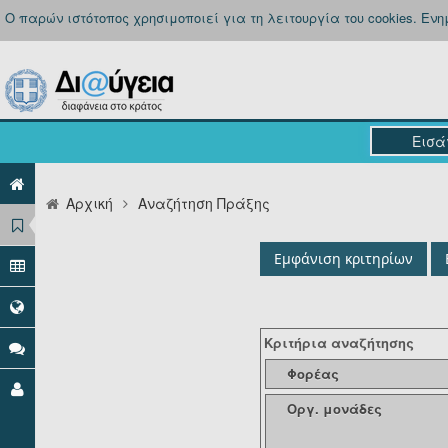
Ο παρών ιστότοπος χρησιμοποιεί για τη λειτουργία του cookies. Εν
Αρχική
Αναζήτηση Πράξης
Εμφάνιση κριτηρίων
Κριτήρια αναζήτησης
Φορέας
Οργ. μονάδες