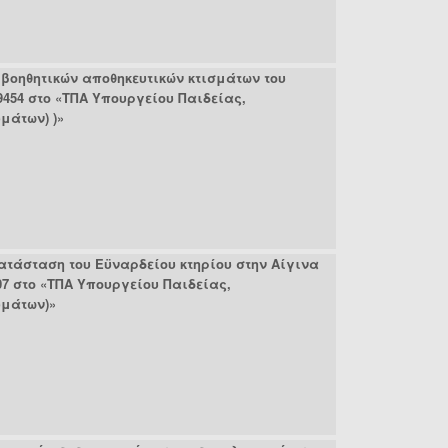
βοηθητικών αποθηκευτικών κτισμάτων του
9454 στο «ΤΠΑ Υπουργείου Παιδείας,
μάτων) )»
ατάσταση του Εϋναρδείου κτηρίου στην Αίγινα
7 στο «ΤΠΑ Υπουργείου Παιδείας,
υμάτων)»