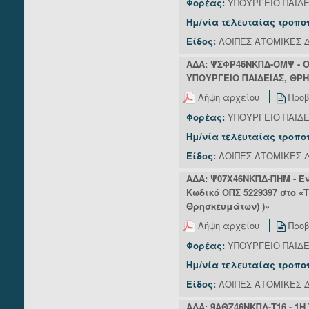
Φορέας:
ΥΠΟΥΡΓΕΙΟ ΠΑΙΔ
Ημ/νία τελευταίας τροπο
Είδος:
ΛΟΙΠΕΣ ΑΤΟΜΙΚΕΣ Δ
ΑΔΑ: ΨΣΦΡ46ΝΚΠΔ-ΟΜΨ - 
ΥΠΟΥΡΓΕΙΟ ΠΑΙΔΕΙΑΣ, ΘΡ
Λήψη αρχείου
Προβ
Φορέας:
ΥΠΟΥΡΓΕΙΟ ΠΑΙΔ
Ημ/νία τελευταίας τροπο
Είδος:
ΛΟΙΠΕΣ ΑΤΟΜΙΚΕΣ Δ
ΑΔΑ: Ψ07Χ46ΝΚΠΔ-ΠΗΜ - Έ
Κωδικό ΟΠΣ 5229397 στο 
Θρησκευμάτων) )»
Λήψη αρχείου
Προβ
Φορέας:
ΥΠΟΥΡΓΕΙΟ ΠΑΙΔ
Ημ/νία τελευταίας τροπο
Είδος:
ΛΟΙΠΕΣ ΑΤΟΜΙΚΕΣ Δ
ΑΔΑ: 9ΑΘΖ46ΝΚΠΔ-Τ16 - 1