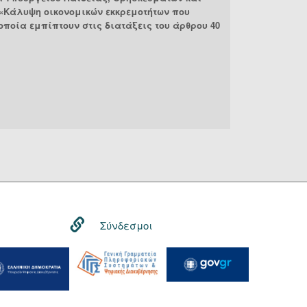
 «Κάλυψη οικονομικών εκκρεμοτήτων που
 οποία εμπίπτουν στις διατάξεις του άρθρου 40
Σύνδεσμοι