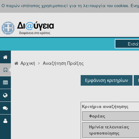
Ο παρών ιστότοπος χρησιμοποιεί για τη λειτουργία του cookies. Εν
Αρχική
Αναζήτηση Πράξης
Εμφάνιση κριτηρίων
Κριτήρια αναζήτησης
Φορέας
Ημ/νία τελευταίας
τροποποίησης