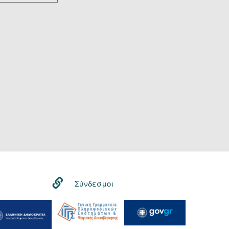
Σύνδεσμοι