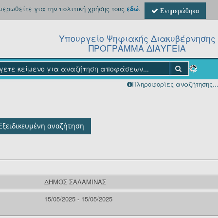
ημερωθείτε για την πολιτική χρήσης τους
εδώ
.
Ενημερώθηκα
Υπουργείο Ψηφιακής Διακυβέρνησης
ΠΡΟΓΡΑΜΜΑ ΔΙΑΥΓΕΙΑ
Πληροφορίες αναζήτησης..
Εξειδικευμένη αναζήτηση
ΔΗΜΟΣ ΣΑΛΑΜΙΝΑΣ
15/05/2025 - 15/05/2025