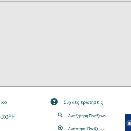
τικά
Συχνές ερωτήσεις
Αναζήτηση Πράξεων
Ανάρτηση Πράξεων